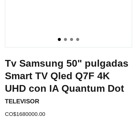
Tv Samsung 50" pulgadas
Smart TV Qled Q7F 4K
UHD con IA Quantum Dot
TELEVISOR
CO$1680000.00