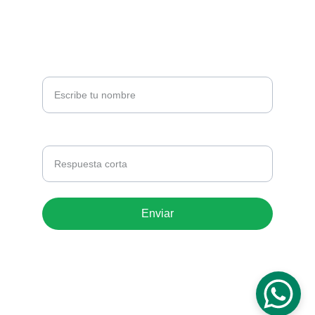
NEWSLETTER
Tu nombre*
Correo electrónico *
Enviar
© 2025. All rights reserved.