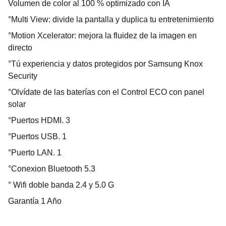
Volumen de color al 100 % optimizado con IA
°Multi View: divide la pantalla y duplica tu entretenimiento
°Motion Xcelerator: mejora la fluidez de la imagen en
directo
°Tú experiencia y datos protegidos por Samsung Knox
Security
°Olvídate de las baterías con el Control ECO con panel
solar
°Puertos HDMI. 3
°Puertos USB. 1
°Puerto LAN. 1
°Conexion Bluetooth 5.3
° Wifi doble banda 2.4 y 5.0 G
Garantía 1 Año