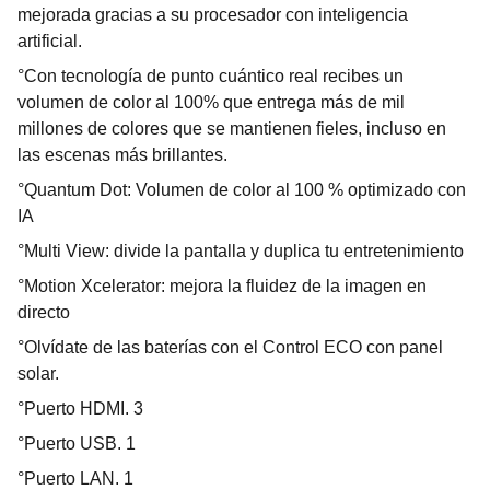
mejorada gracias a su procesador con inteligencia
artificial.
°Con tecnología de punto cuántico real recibes un
volumen de color al 100% que entrega más de mil
millones de colores que se mantienen fieles, incluso en
las escenas más brillantes.
°Quantum Dot: Volumen de color al 100 % optimizado con
IA
°Multi View: divide la pantalla y duplica tu entretenimiento
°Motion Xcelerator: mejora la fluidez de la imagen en
directo
°Olvídate de las baterías con el Control ECO con panel
solar.
°Puerto HDMI. 3
°Puerto USB. 1
°Puerto LAN. 1