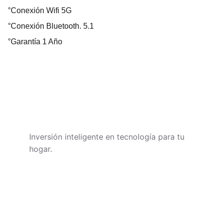
°Conexión Wifi 5G
°Conexión Bluetooth. 5.1
°Garantía 1 Año
TECHNIVOROS
Inversión inteligente en tecnología para tu 
hogar.