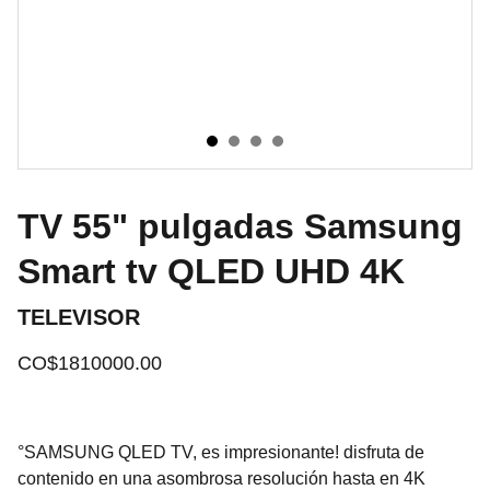
TV 55" pulgadas Samsung
Smart tv QLED UHD 4K
TELEVISOR
CO$1810000.00
°SAMSUNG QLED TV, es impresionante! disfruta de
contenido en una asombrosa resolución hasta en 4K