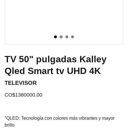
TV 50" pulgadas Kalley
Qled Smart tv UHD 4K
TELEVISOR
CO$1380000.00
°QLED: Tecnología con colores más vibrantes y mayor
brillo