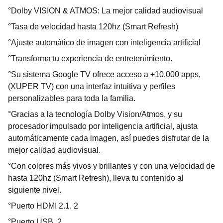
°Dolby VISION & ATMOS: La mejor calidad audiovisual
°Tasa de velocidad hasta 120hz (Smart Refresh)
°Ajuste automático de imagen con inteligencia artificial
°Transforma tu experiencia de entretenimiento.
°Su sistema Google TV ofrece acceso a +10,000 apps,
(XUPER TV) con una interfaz intuitiva y perfiles
personalizables para toda la familia.
°Gracias a la tecnología Dolby Vision/Atmos, y su
procesador impulsado por inteligencia artificial, ajusta
automáticamente cada imagen, así puedes disfrutar de la
mejor calidad audiovisual.
°Con colores más vivos y brillantes y con una velocidad de
hasta 120hz (Smart Refresh), lleva tu contenido al
siguiente nivel.
°Puerto HDMI 2.1. 2
°Puerto USB. 2