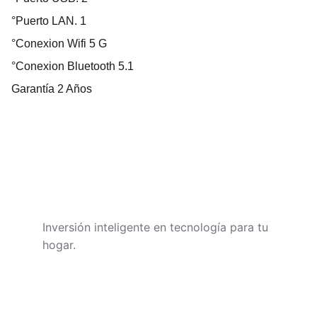
°Puerto LAN. 1
°Conexion Wifi 5 G
°Conexion Bluetooth 5.1
Garantía 2 Años
TECHNIVOROS
Inversión inteligente en tecnología para tu 
hogar.