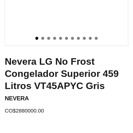
Nevera LG No Frost
Congelador Superior 459
Litros VT45APYC Gris
NEVERA
CO$2880000.00