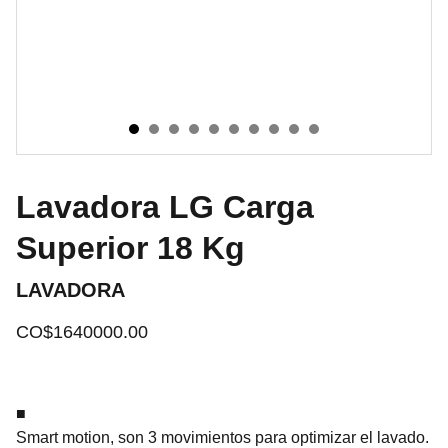
Lavadora LG Carga
Superior 18 Kg
LAVADORA
CO$1640000.00
■
Smart motion, son 3 movimientos para optimizar el lavado.