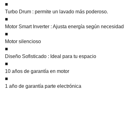
■
Turbo Drum : permite un lavado más poderoso.
■
Motor Smart Inverter : Ajusta energía según necesidad
■
Motor silencioso
■
Diseño Sofisticado : Ideal para tu espacio
■
10 años de garantía en motor
■
1 año de garantía parte electrónica
TECHNIVOROS