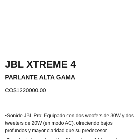
JBL XTREME 4
PARLANTE ALTA GAMA
CO$1220000.00
•Sonido JBL Pro: Equipado con dos woofers de 30W y dos
tweeters de 20W (en modo AC), ofreciendo bajos
profundos y mayor claridad que su predecesor.