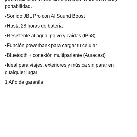
portabilidad.
•Sonido JBL Pro con AI Sound Boost
•Hasta 28 horas de batería
•Resistente al agua, polvo y caídas (IP68)
•Función powerbank para cargar tu celular
•Bluetooth + conexión multiparlante (Auracast)
•Ideal para viajes, exteriores y música sin parar en
cualquier lugar
1 Año de garantía
TECHNIVOROS