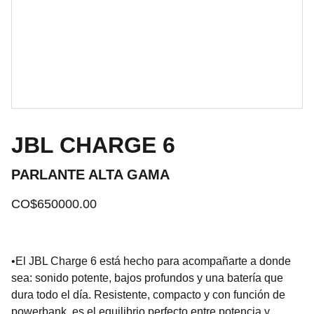
JBL CHARGE 6
PARLANTE ALTA GAMA
CO$650000.00
•El JBL Charge 6 está hecho para acompañarte a donde
sea: sonido potente, bajos profundos y una batería que
dura todo el día. Resistente, compacto y con función de
powerbank, es el equilibrio perfecto entre potencia y