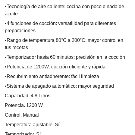
•Tecnología de aire caliente: cocina con poco o nada de
aceite
•4 funciones de cocción: versatilidad para diferentes
preparaciones
•Rango de temperatura 80°C a 200°C: mayor control en
tus recetas
•Temporizador hasta 60 minutos: precisión en la cocción
•Potencia de 1200W: cocción eficiente y rápida
•Recubrimiento antiadherente: fácil limpieza
•Sistema de apagado automático: mayor seguridad
Capacidad. 4.8 Litros
Potencia. 1200 W
Control. Manual
Temperatura ajustable. Sí
Temporizador. Sí