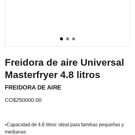
Freidora de aire Universal
Masterfryer 4.8 litros
FREIDORA DE AIRE
CO$250000.00
•Capacidad de 4.8 litros: ideal para familias pequeñas y
medianas